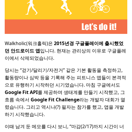
Walkholic(워크홀릭)은
2015년경 구글플레이에 출시했었
던 안드로이드 앱
입니다. 현재는 관리상의 이유로 구글플레
이에서 삭제되었습니다.
당시는 “걷기/달리기/자전거” 같은 기본 활동을 측정하고,
활동량이나 심박 등을 기록해 주는 피트니스 앱들이 본격적
으로 유행하기 시작하던 시기였습니다. 마침 구글에서도
Google Fit API
를 제공하며 생태계를 만들기 시작했고, 그
흐름 속에서
Google Fit Challenge
라는 개발자 대회가 열
렸습니다. 그리고 역시나(?) 필자는 참가를 했고, 앱을 개발
하기 시작했습니다.
이때 남겨 둔 메모를 다시 보니, “마감(2/17)까지 시간이 너