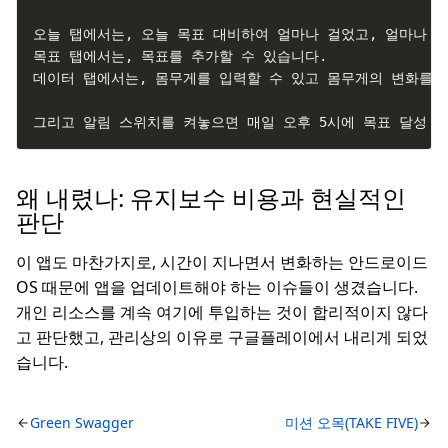
그리고 알림 스위치를 켜놓으면 매일 오후 5시에 목표 달성 
왜 내렸나: 유지보수 비용과 현실적인
판단
이 앱도 마찬가지로, 시간이 지나면서 변화하는 안드로이드
OS 때문에 앱을 업데이트해야 하는 이슈들이 생겼습니다.
개인 리소스를 계속 여기에 투입하는 것이 합리적이지 않다
고 판단했고, 관리상의 이유로 구글플레이에서 내리게 되었
습니다.
Green Swagger
미션 오목(TAKE FIVE)