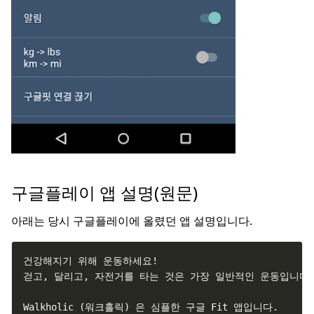
구글플레이 앱 설명(원문)
아래는 당시 구글플레이에 올렸던 앱 설명입니다.