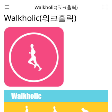
Walkholic(워크홀릭)
Walkholic(워크홀릭)