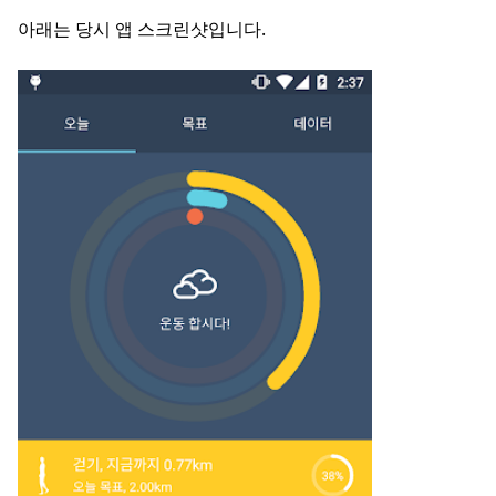
아래는 당시 앱 스크린샷입니다.