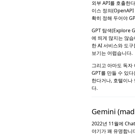
외부 API를 호출한
이스 정의(OpenAP
확히 정해 두어야 G
GPT 탐색(Explor
에 띄게 많지는 않습
한 AI 서비스와 도
보기는 어렵습니다.
그리고 아마도 독자 
GPT를 만들 수 있다
한다거나, 호텔이나 
다.
Gemini (mad
2022년 11월에 
야기가 꽤 유명합니다.