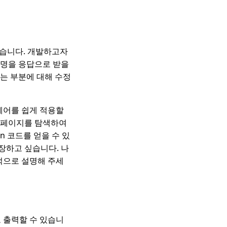
있습니다. 개발하고자
설명을 응답으로 받을
는 부분에 대해 수정
웨어를 쉽게 적용할
 페이지를 탐색하여
n 코드를 얻을 수 있
저장하고 싶습니다. 나
계적으로 설명해 주세
로 출력할 수 있습니