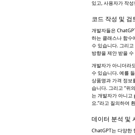
있고, 사용자가 작성
코드 작성 및 검
개발자들은 ChatG
하는 클래스나 함수에
수 있습니다. 그리고
방향을 제안 받을 수
개발자가 아니더라도 
수 있습니다. 예를 들면
상품명과 가격 정보를 
습니다. 그리고 “위
는 개발자가 아니고 
요.”라고 질의하여 
데이터 분석 및
ChatGPT는 다양