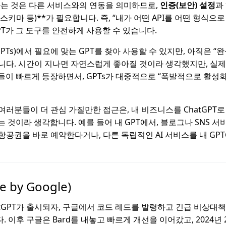
다는 것은 다른 서비스와의 연동을 의미하므로,
인증(보안) 설정
과
I 스키마 등)**가 필요합니다. 즉, “내가 어떤 API를 어떤 형식으
PT가 그 도구를 안전하게 사용할 수 있습니다.
e GPTs)에서 필요에 맞는 GPT를 찾아 사용할 수 있지만, 아직은 “
니다. 시간이 지나면 자연스럽게 좋아질 것이라 생각했지만, 실
구들이 빠르게 등장하면서, GPTs가 대중적으로 “폭발적으로 활성
여러분들이 더 관심 가질만한 접근은, 내 비즈니스를 ChatGPT로
는 것이라 생각합니다. 예를 들어 내 GPT에서, 블로그나 SNS 
항공권을 바로 예약한다거나, 다른 독립적인 AI 서비스를 내 GP
e by Google)
ChatGPT가 출시되자, 구글에서 코드 레드를 발령하고 긴급 비상
 이후 구글은 Bard를 내놓고 빠르게 개선을 이어갔고, 2024년 2