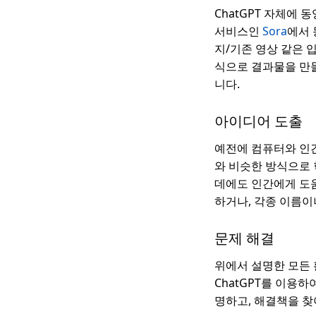
ChatGPT 자체에 
서비스인
Sora
에서 
지/기존 영상 같은 
식으로 결과물을 만들
니다.
아이디어 도출
예전에 컴퓨터와 인간
와 비슷한 방식으로 
데에도 인간에게 도움
하거나, 각종 이름이
문제 해결
위에서 설명한 모든 
ChatGPT를 이용
명하고, 해결책을 찾