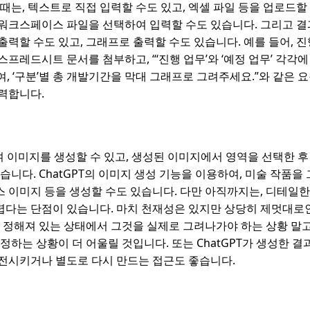
 때는, 텍스트로 직접 입력할 수도 있고, 엑셀 파일 등을 업로드할 
워크스페이스 파일을 선택하여 입력할 수도 있습니다. 그리고 결
출력할 수도 있고, 그래프로 출력할 수도 있습니다. 예를 들어, 
프레드시트 문서를 첨부하고, “‘진행 업무’와 ‘예정 업무’ 각각에
여, ‘구분’별 총 개발기간을 막대 그래프로 그려주세요.”와 같은 
력합니다.
하여 이미지를 생성할 수 있고, 생성된 이미지에서 영역을 선택한 후
습니다. ChatGPT의 이미지 생성 기능을 이용하여, 미술 작품을 
 이미지 등을 생성할 수도 있습니다. 다만 아직까지는, 디테일한
렵다는 단점이 있습니다. 마치 천재성은 있지만 상당히 제멋대로
이 정해져 있는 상태에서 그것을 실제로 그려나가야 하는 상황 말고
 정하는 상황이 더 어울릴 것입니다. 또는 ChatGPT가 생성한 
전시키거나 별도로 다시 만드는 접근도 좋습니다.