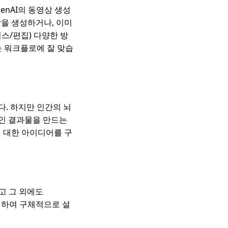
enAI의 동영상 생성
상을 생성하거나, 이미
스/편집) 다양한 방
는 워크플로에 잘 맞습
. 하지만 인간의 뇌
적인 결과물을 만드는
에 대한 아이디어를 구
고 그 외에도
 대하여 구체적으로 설