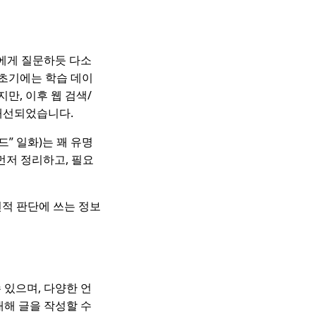
구에게 질문하듯 다소
 초기에는 학습 데이
만, 이후 웹 검색/
개선되었습니다.
드” 일화)는 꽤 유명
먼저 정리하고, 필요
전적 판단에 쓰는 정보
 있으며, 다양한 언
대해 글을 작성할 수