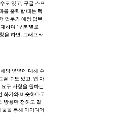
수도 있고, 구글 스프
과를 출력할 때는 텍
진행 업무와 예정 업무
 대하여 ‘구분’별로
요청을 하면, 그래프와
 해당 영역에 대해 수
그릴 수도 있고, 앱 아
 요구 사항을 원하는
인 화가와 비슷하다고
, 방향만 정하고 결
결과물을 통해 아이디어