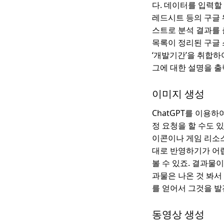
다. 데이터를 입력할
레드시트 등의 구글 
스트로 분석 결과를 
목록이 정리된 구글 스
‘개발기간’을 취합하
그에 대한 설명을 출
이미지 생성
ChatGPT를 이용
정 요청을 할 수도 있
이콘이나 게임 리소스
대로 반영하기가 어
볼 수 있죠. 결과물
과물은 나온 것 봐서
를 얻어서 그것을 발
동영상 생성