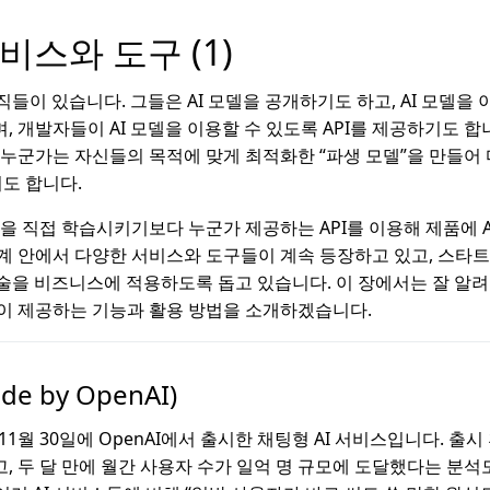
서비스와 도구 (1)
조직들이 있습니다. 그들은 AI 모델을 공개하기도 하고, AI 모델을
 개발자들이 AI 모델을 이용할 수 있도록 API를 제공하기도 합니
 누군가는 자신들의 목적에 맞게 최적화한 “파생 모델”을 만들어 
기도 합니다.
델을 직접 학습시키기보다 누군가 제공하는 API를 이용해 제품에 A
태계 안에서 다양한 서비스와 도구들이 계속 등장하고 있고, 스
기술을 비즈니스에 적용하도록 돕고 있습니다. 이 장에서는 잘 알려
이 제공하는 기능과 활용 방법을 소개하겠습니다.
de by OpenAI)
년 11월 30일에 OpenAI에서 출시한 채팅형 AI 서비스입니다. 출시
, 두 달 만에 월간 사용자 수가 일억 명 규모에 도달했다는 분석