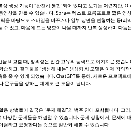
동영상 생성 기능이 “완전히 통합”되어 있다고 보기는 어렵지만, Op
동영상을 만들 수 있습니다. Sora는 텍스트 프롬프트로 짧은 영
입력을 바탕으로 스타일을 바꾸거나 일부 장면을 변형하는 등(리믹
 수 있고, 마음에 드는 방향이 나올 때까지 반복 생성하며 다듬
을 비교할 때, 창의성은 인간 고유의 능력으로 여겨지곤 했습니다
학습하고, 결과물을 “생성해 내는" 생성형 AI 모델은 이제 창의
을 줄 수 있게 되었습니다. ChatGPT를 통해, 새로운 프로젝트
나 문구들을 정하는 데에도 큰 도움이 됩니다.
활용 방법들이 결국은 “문제 해결"의 범주 안에 포함됩니다. 그리
하여 다양한 문제들을 해결할 수 있습니다. 문제 상황에서, 문제에
아달라고 요청한다는 것으로 일반화 해볼 수 있습니다.