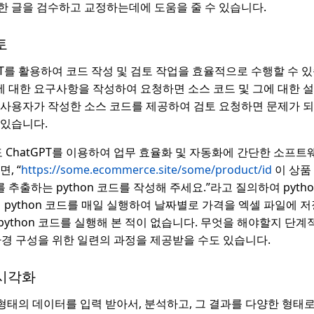
한 글을 검수하고 교정하는데에 도움을 줄 수 있습니다.
토
PT를 활용하여 코드 작성 및 검토 작업을 효율적으로 수행할 수 
 대한 요구사항을 작성하여 요청하면 소스 코드 및 그에 대한 
 사용자가 작성한 소스 코드를 제공하여 검토 요청하면 문제가 되
 있습니다.
ChatGPT를 이용하여 업무 효율화 및 자동화에 간단한 소프트
, “
https://some.ecommerce.site/some/product/id
이 상품
추출하는 python 코드를 작성해 주세요.”라고 질의하여 pytho
의 python 코드를 매일 실행하여 날짜별로 가격을 엑셀 파일에 
python 코드를 실행해 본 적이 없습니다. 무엇을 해야할지 단
환경 구성을 위한 일련의 과정을 제공받을 수도 있습니다.
 시각화
한 형태의 데이터를 입력 받아서, 분석하고, 그 결과를 다양한 형태