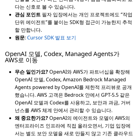
다는 신호로 볼 수 있습니다.
관심 포인트
필자 입장에서는 개인 프로젝트에도 “작업
단위 에이전트”를 붙이는 SDK형 접근이 가능한지 추적
할 만합니다.
원문
:
Cursor SDK 발표 보기
OpenAI 모델, Codex, Managed Agents가
AWS로 이동
무슨 일인가요?
OpenAI와 AWS가 파트너십을 확장해
OpenAI 모델, Codex, Amazon Bedrock Managed
Agents powered by OpenAI를 제한적 프리뷰로 공개
했습니다. AWS 고객은 Bedrock 안에서 GPT-5.5 같은
OpenAI 모델과 Codex를 사용하고, 보안과 과금, 거버
넌스를 AWS 체계 안에서 관리할 수 있습니다.
왜 중요한가요?
OpenAI의 에이전트와 모델이 AWS의
엔터프라이즈 인프라에 직접 올라오면서, 기업 입장에
서는 별도 보안 모델을 새로 만들지 않고 기존 클라우드