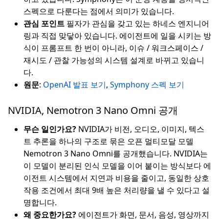
스펙으로 다룬다는 점에서 의미가 있습니다.
관심 포인트
필자가 관심을 갖고 있는 하네스 엔지니어
링과 직접 맞닿아 있습니다. 에이전트에 일을 시키는 방
식이 프롬프트 한 번이 아니라, 이슈 / 워크스페이스 /
재시도 / 관찰 가능성의 시스템 설계로 바뀌고 있습니
다.
원문
:
OpenAI 발표 보기
,
Symphony 스펙 보기
NVIDIA, Nemotron 3 Nano Omni 공개
무슨 일인가요?
NVIDIA가 비전, 오디오, 이미지, 텍스
트 추론을 하나의 구조로 묶은 오픈 멀티모달 모델
Nemotron 3 Nano Omni를 공개했습니다. NVIDIA는
이 모델이 분리된 인식 모델을 이어 붙이는 방식보다 에
이전트 시스템에서 지연과 비용을 줄이고, 동일한 상호
작용 조건에서 최대 9배 높은 처리량을 낼 수 있다고 설
명합니다.
왜 중요한가요?
에이전트가 화면, 문서, 음성, 영상까지