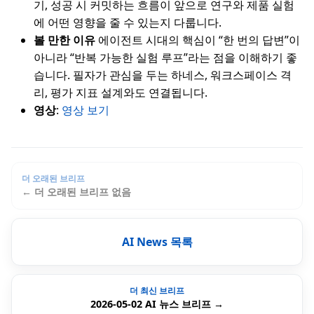
기, 성공 시 커밋하는 흐름이 앞으로 연구와 제품 실험
에 어떤 영향을 줄 수 있는지 다룹니다.
볼 만한 이유
에이전트 시대의 핵심이 “한 번의 답변”이
아니라 “반복 가능한 실험 루프”라는 점을 이해하기 좋
습니다. 필자가 관심을 두는 하네스, 워크스페이스 격
리, 평가 지표 설계와도 연결됩니다.
영상
:
영상 보기
더 오래된 브리프
← 더 오래된 브리프 없음
AI News 목록
더 최신 브리프
2026-05-02 AI 뉴스 브리프 →