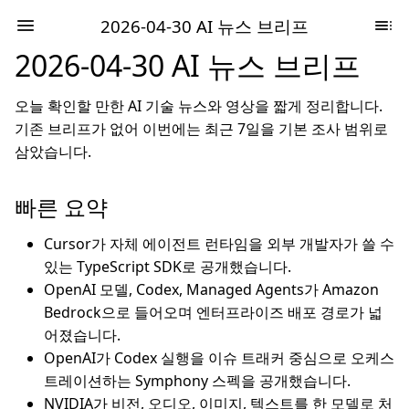
2026-04-30 AI 뉴스 브리프
2026-04-30 AI 뉴스 브리프
오늘 확인할 만한 AI 기술 뉴스와 영상을 짧게 정리합니다.
기존 브리프가 없어 이번에는 최근 7일을 기본 조사 범위로
삼았습니다.
빠른 요약
Cursor가 자체 에이전트 런타임을 외부 개발자가 쓸 수
있는 TypeScript SDK로 공개했습니다.
OpenAI 모델, Codex, Managed Agents가 Amazon
Bedrock으로 들어오며 엔터프라이즈 배포 경로가 넓
어졌습니다.
OpenAI가 Codex 실행을 이슈 트래커 중심으로 오케스
트레이션하는 Symphony 스펙을 공개했습니다.
NVIDIA가 비전, 오디오, 이미지, 텍스트를 한 모델로 처