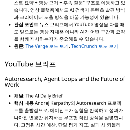
스트 요약 + 영상 근거 + 후속 질문” 구조로 이동하고 있
습니다. 영상 플랫폼에서도 AI 검색이 콘텐츠 발견 방식
과 크리에이터 노출 방식을 바꿀 가능성이 있습니다.
관심 포인트
뉴스 브리프에서 YouTube 영상을 다룰 때
도 앞으로는 영상 자체뿐 아니라 AI가 어떤 구간과 요약
을 함께 제시하는지가 중요해질 수 있습니다.
원문
:
The Verge 보도 보기
,
TechCrunch 보도 보기
YouTube 브리프
Autoresearch, Agent Loops and the Future of
Work
채널
: The AI Daily Brief
핵심 내용
Andrej Karpathy의 Autoresearch 프로젝
트를 출발점으로, 에이전트가 실험을 반복하고 성과가
나아진 변경만 유지하는 루프형 작업 방식을 설명합니
다. 고정된 시간 예산, 단일 평가 지표, 실패 시 되돌리