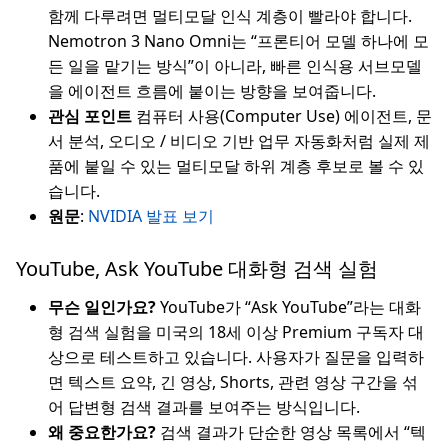
함께 다루려면 멀티모달 인식 계층이 빨라야 합니다.
Nemotron 3 Nano Omni는 “프론티어 모델 하나에 모
든 일을 맡기는 방식”이 아니라, 빠른 인식용 서브모델
을 에이전트 흐름에 붙이는 방향을 보여줍니다.
관심 포인트
컴퓨터 사용(Computer Use) 에이전트, 문
서 분석, 오디오 / 비디오 기반 업무 자동화처럼 실제 제
품에 붙일 수 있는 멀티모달 하위 계층 후보로 볼 수 있
습니다.
원문
:
NVIDIA 발표 보기
YouTube, Ask YouTube 대화형 검색 실험
무슨 일인가요?
YouTube가 “Ask YouTube”라는 대화
형 검색 실험을 미국의 18세 이상 Premium 구독자 대
상으로 테스트하고 있습니다. 사용자가 질문을 입력하
면 텍스트 요약, 긴 영상, Shorts, 관련 영상 구간을 섞
어 답변형 검색 결과를 보여주는 방식입니다.
왜 중요한가요?
검색 결과가 단순한 영상 목록에서 “텍