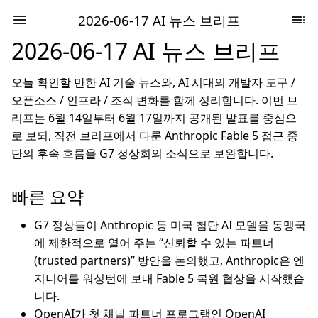
2026-06-17 AI 뉴스 브리프
2026-06-17 AI 뉴스 브리프
오늘 확인할 만한 AI 기술 뉴스와, AI 시대의 개발자 도구 /
오픈소스 / 인프라 / 조직 변화를 함께 정리합니다. 이번 브
리프는 6월 14일부터 6월 17일까지 공개된 발표를 중심으
로 보되, 직전 브리프에서 다룬 Anthropic Fable 5 접근 중
단의 후속 흐름을 G7 정상회의 소식으로 보완합니다.
빠른 요약
G7 정상들이 Anthropic 등 미국 첨단 AI 모델을 동맹국
에 제한적으로 열어 주는 “신뢰할 수 있는 파트너
(trusted partners)” 방안을 논의했고, Anthropic은 엔
지니어를 워싱턴에 보내 Fable 5 복원 협상을 시작했습
니다.
OpenAI가 첫 채널 파트너 프로그램인 OpenAI