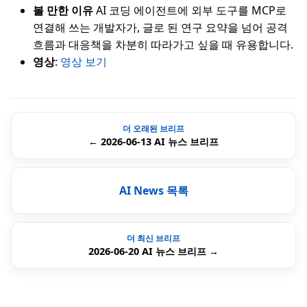
볼 만한 이유
AI 코딩 에이전트에 외부 도구를 MCP로
연결해 쓰는 개발자가, 글로 된 연구 요약을 넘어 공격
흐름과 대응책을 차분히 따라가고 싶을 때 유용합니다.
영상
:
영상 보기
더 오래된 브리프
← 2026-06-13 AI 뉴스 브리프
AI News 목록
더 최신 브리프
2026-06-20 AI 뉴스 브리프 →