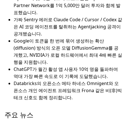
Partner Network를 1억 5,000만 달러 투자와 함께 발
표했습니다.
가짜 Sentry 에러로 Claude Code / Cursor / Codex 같
은 AI 코딩 에이전트를 탈취하는 Agentjacking 공격이
공개됐습니다.
Google이 토큰을 한 번에 묶어 생성하는 확산
(diffusion) 방식의 오픈 모델 DiffusionGemma를 공
개했고, NVIDIA가 로컬 하드웨어에서 최대 4배 빠른 실
행을 지원합니다.
ChatGPT가 월간 활성 앱 사용자 10억 명을 돌파하며
역대 가장 빠른 속도로 이 기록에 도달했습니다.
Databricks의 오픈소스 메타 하네스 Omnigent와 오
픈소스 개인 에이전트 프레임워크 Frona 같은 비(非)빅
테크 신호도 함께 정리합니다.
주요 뉴스