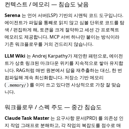
컨텍스트 / 메모리 — 침습도 낮음
Serena
는 언어 서버(LSP) 기반의 시맨틱 코드 도구입니다.
에이전트가 파일을 통째로 읽지 않고 심볼 단위로 코드를 탐
색 / 편집하게 해, 토큰을 크게 절약하고 세션 간 프로젝트
메모리도 제공합니다. MCP 서버 하나만 붙이는 방식이라
기존 워크플로우를 거의 건드리지 않습니다.
LLM Wiki
는 Andrej Karpathy가 제안한 패턴으로, 에이전
트가 상호 링크된 마크다운 위키를 지속적으로 쌓아 유지합
니다. RAG처럼 매번 원본에서 답을 재추출하는 대신, 한 번
컴파일해 계속 최신화합니다. 저장소 기반 메모리
(
) 를 이미 쓰고 있다면 사상적으로 가장 잘 맞습
.memory/
니다.
워크플로우 / 스펙 주도 — 중간 침습도
Claude Task Master
는 요구사항 문서(PRD) 를 의존성 인
지 작업 그래프로 분해하고, 각 작업의 복잡도를 점수로 매