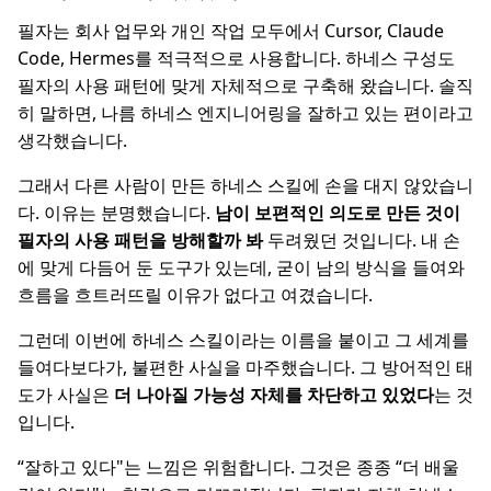
필자는 회사 업무와 개인 작업 모두에서 Cursor, Claude
Code, Hermes를 적극적으로 사용합니다. 하네스 구성도
필자의 사용 패턴에 맞게 자체적으로 구축해 왔습니다. 솔직
히 말하면, 나름 하네스 엔지니어링을 잘하고 있는 편이라고
생각했습니다.
그래서 다른 사람이 만든 하네스 스킬에 손을 대지 않았습니
다. 이유는 분명했습니다.
남이 보편적인 의도로 만든 것이
필자의 사용 패턴을 방해할까 봐
두려웠던 것입니다. 내 손
에 맞게 다듬어 둔 도구가 있는데, 굳이 남의 방식을 들여와
흐름을 흐트러뜨릴 이유가 없다고 여겼습니다.
그런데 이번에 하네스 스킬이라는 이름을 붙이고 그 세계를
들여다보다가, 불편한 사실을 마주했습니다. 그 방어적인 태
도가 사실은
더 나아질 가능성 자체를 차단하고 있었다
는 것
입니다.
“잘하고 있다"는 느낌은 위험합니다. 그것은 종종 “더 배울