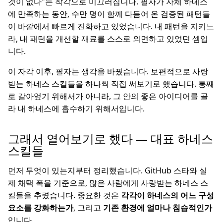
것이 없다"는 착각으로 미끄러집니다. 필자가 자체 하네스
에 만족하는 동안, 수만 명이 함께 다듬어 온 검증된 패턴들
이 바깥에서 빠르게 진화하고 있었습니다. 내 패턴을 지키느
라, 내 패턴을 개선할 재료를 스스로 외면하고 있었던 셈입
니다.
이 자각 이후, 필자는 생각을 바꿨습니다. 보편적으로 사랑
받는 하네스 스킬들을 하나씩 직접 써보기로 했습니다. 통째
로 갈아엎기 위해서가 아니라, 그 안의 좋은 아이디어를 골
라 내 하네스에 흡수하기 위해서입니다.
그래서 열어보기로 했다 — 대표 하네스
스킬들
먼저 무엇이 있는지부터 정리했습니다. GitHub 스타와 실
제 채택 폭을 기준으로, 많은 사람에게 사랑받는 하네스 스
킬들을 추렸습니다. 중요한 것은
각각이 하네스의 어느 구성
요소를 강화하는가
, 그리고
기존 환경에 얼마나 침습적인가
입니다.