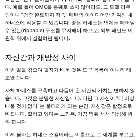
다. 예를 들어 OMC를 통째로 쓰지 않더라도, 그 모델 라우
팅이나 “검증 완료까지 지속” 패턴의 아이디어만 가져와 내
하네스에 적용할 수 있습니다. 좋은 하네스는 언제든 떼어낼
수 있는(rippable) 구조를 유지해야 하므로, 외부 패턴도 이
원칙 위에서 실험하면 됩니다.
자신감과 개방성 사이
이번 일을 겪으며 필자가 배운 것은 도구 목록이 아니라 태
도였습니다.
자체 하네스를 구축하고 다듬어 온 시간의 가치는 변하지 않
습니다. 그것은 분명한 자산입니다. 다만 그 자산이 “더 이상
배울 것이 없다"는 울타리가 되는 순간, 자신감은 함정으로
바뀝니다. 잘하고 있다는 느낌은, 가끔 멈춰 서서 의심해 봐
야 합니다.
이제 필자는 하네스 스킬이라는 이름으로 그 세계를 부르고,