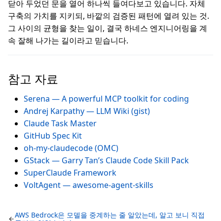
닫아 두었던 문을 열어 하나씩 들여다보고 있습니다. 자체
구축의 가치를 지키되, 바깥의 검증된 패턴에 열려 있는 것.
그 사이의 균형을 찾는 일이, 결국 하네스 엔지니어링을 계
속 잘해 나가는 길이라고 믿습니다.
참고 자료
Serena — A powerful MCP toolkit for coding
Andrej Karpathy — LLM Wiki (gist)
Claude Task Master
GitHub Spec Kit
oh-my-claudecode (OMC)
GStack — Garry Tan’s Claude Code Skill Pack
SuperClaude Framework
VoltAgent — awesome-agent-skills
AWS Bedrock은 모델을 중계하는 줄 알았는데, 알고 보니 직접