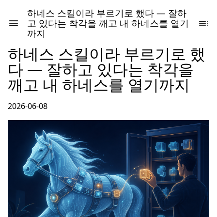
하네스 스킬이라 부르기로 했다 — 잘하
고 있다는 착각을 깨고 내 하네스를 열기
까지
하네스 스킬이라 부르기로 했
다 — 잘하고 있다는 착각을
깨고 내 하네스를 열기까지
2026-06-08