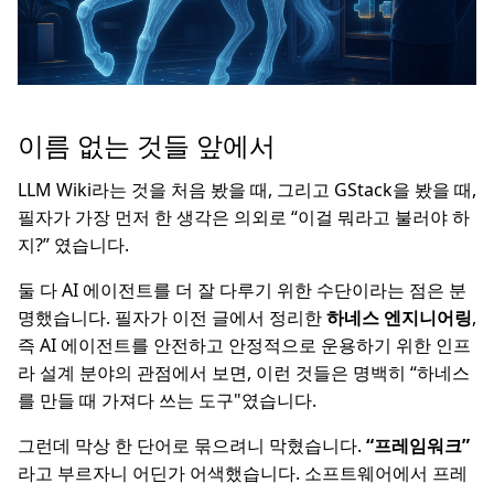
이름 없는 것들 앞에서
LLM Wiki라는 것을 처음 봤을 때, 그리고 GStack을 봤을 때,
필자가 가장 먼저 한 생각은 의외로 “이걸 뭐라고 불러야 하
지?” 였습니다.
둘 다 AI 에이전트를 더 잘 다루기 위한 수단이라는 점은 분
명했습니다. 필자가 이전 글에서 정리한
하네스 엔지니어링
,
즉 AI 에이전트를 안전하고 안정적으로 운용하기 위한 인프
라 설계 분야의 관점에서 보면, 이런 것들은 명백히 “하네스
를 만들 때 가져다 쓰는 도구"였습니다.
그런데 막상 한 단어로 묶으려니 막혔습니다.
“프레임워크”
라고 부르자니 어딘가 어색했습니다. 소프트웨어에서 프레