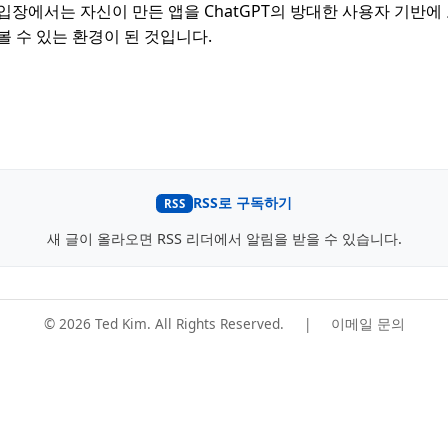
입장에서는 자신이 만든 앱을 ChatGPT의 방대한 사용자 기반에
볼 수 있는 환경이 된 것입니다.
RSS로 구독하기
RSS
새 글이 올라오면 RSS 리더에서 알림을 받을 수 있습니다.
© 2026 Ted Kim. All Rights Reserved.
|
이메일 문의