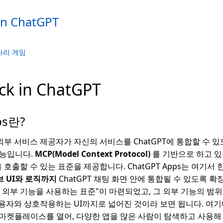
in ChatGPT
다리 게임
ck in ChatGPT
ps란?
외부 서비스 제공자가 자신의 서비스를 ChatGPT에 통합할 수 있도록
기능입니다.
MCP(Model Context Protocol)
를 기반으로 하고 있는
을 호출할 수 있는 표준을 제공합니다. ChatGPT Apps는 여기서 
 UI와 로직까지
ChatGPT 채팅 화면 안에 통합될 수 있도록 확
M이 외부 기능을 사용하는 표준"이 마련되었고, 그 외부 기능의 범
용자와 상호작용하는 UI까지로 넓어진 것이라 보면 됩니다. 여기에
마켓플레이스를 열어, 다양한 앱을 많은 사람이 탐색하고 사용해 