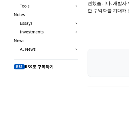
련했습니다. 개발자 
Tools
한 수익화를 기대해 
Notes
Essays
Investments
News
AI News
RSS로 구독하기
RSS