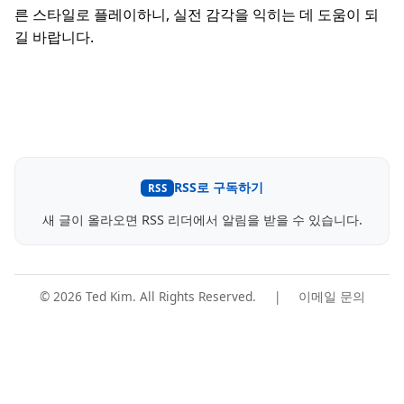
른 스타일로 플레이하니, 실전 감각을 익히는 데 도움이 되
길 바랍니다.
RSS로 구독하기
RSS
새 글이 올라오면 RSS 리더에서 알림을 받을 수 있습니다.
© 2026 Ted Kim. All Rights Reserved.
|
이메일 문의