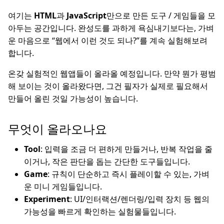
여기는
HTML
과
JavaScript
만으로 만든 도구 / 게임들을 모
아두는 공간입니다. 완성도를 과하게 욕심내기보다는, 가벼
운 마음으로 “웹에서 이런 것도 되나?”를 계속 실험해보려
합니다.
온갖 실험적인 웹앱들이 올라올 예정입니다. 만약 뭔가 평범
해 보이는 것이 올라왔다면, 그건 필자가 실제로 필요해서
만들어 올린 것일 가능성이 높습니다.
무엇이 올라오나요
Tool
: 입력을 조금 더 편하게 만들거나, 반복 작업을 줄
이거나, 작은 판단을 돕는 간단한 도구들입니다.
Game
: 규칙이 단순하고 즉시 플레이할 수 있는, 가벼
운 미니 게임들입니다.
Experiment
: UI/인터랙션/렌더링/입력 장치 등 웹의
가능성을 빠르게 확인하는 실험물들입니다.