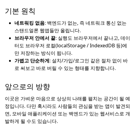
기본 원칙
네트워킹 없음
: 백엔드가 없는, 즉 네트워크 통신 없는
스탠드얼론 웹앱들만 올립니다.
브라우저 안에서 끝
: 실행도 브라우저에서 끝나고, 데이
터도 브라우저 로컬(localStorage / IndexedDB 등)에
만 저장하는 방식이 됩니다.
가볍고 단순하게
: 설치/가입/로그인 같은 절차 없이 바
로 써보고 바로 버릴 수 있는 형태를 지향합니다.
앞으로의 방향
이곳은 가벼운 마음으로 상상의 나래를 펼치는 공간이 될 예
정입니다. 다만 혹시라도 사람들의 관심을 받는 앱이 발견되
면, 모바일 애플리케이션 또는 백엔드가 있는 웹서비스로 개
발하게 될 수도 있습니다.