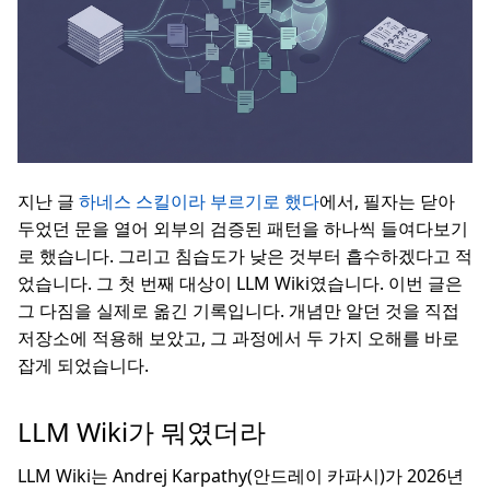
지난 글
하네스 스킬이라 부르기로 했다
에서, 필자는 닫아
두었던 문을 열어 외부의 검증된 패턴을 하나씩 들여다보기
로 했습니다. 그리고 침습도가 낮은 것부터 흡수하겠다고 적
었습니다. 그 첫 번째 대상이 LLM Wiki였습니다. 이번 글은
그 다짐을 실제로 옮긴 기록입니다. 개념만 알던 것을 직접
저장소에 적용해 보았고, 그 과정에서 두 가지 오해를 바로
잡게 되었습니다.
LLM Wiki가 뭐였더라
LLM Wiki는 Andrej Karpathy(안드레이 카파시)가 2026년