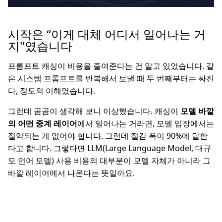
시작은 “이게 대체 어디서 일어나는 거
지"였습니다
프롬프트 캐싱이 비용을 줄여준다는 건 알고 있었습니다. 같
은 시스템 프롬프트를 반복해서 보낼 때 두 번째부터는 싸진
다, 정도의 이해였습니다.
그런데 곰곰이 생각해 보니 이상했습니다. 캐싱이
모델 바깥
의 어떤 중계 레이어
에서 일어나는 거라면, 모델 입장에서는
절약되는 게 없어야 합니다. 그런데 절감 폭이 90%에 달한
다고 합니다. 그렇다면 LLM(Large Language Model, 대규
모 언어 모델) 사용 비용의 대부분이 모델 자체가 아니라 그
바깥 레이어에서 나온다는 뜻일까요.