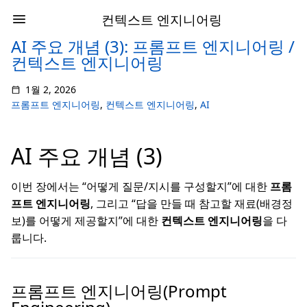
컨텍스트 엔지니어링
AI 주요 개념 (3): 프롬프트 엔지니어링 /
컨텍스트 엔지니어링
1월 2, 2026
프롬프트 엔지니어링
,
컨텍스트 엔지니어링
,
AI
AI 주요 개념 (3)
이번 장에서는 “어떻게 질문/지시를 구성할지”에 대한
프롬
프트 엔지니어링
, 그리고 “답을 만들 때 참고할 재료(배경정
보)를 어떻게 제공할지”에 대한
컨텍스트 엔지니어링
을 다
룹니다.
프롬프트 엔지니어링(Prompt