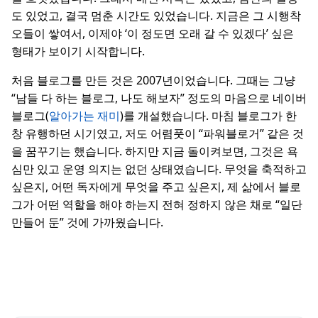
도 있었고, 결국 멈춘 시간도 있었습니다. 지금은 그 시행착
오들이 쌓여서, 이제야 ‘이 정도면 오래 갈 수 있겠다’ 싶은
형태가 보이기 시작합니다.
처음 블로그를 만든 것은 2007년이었습니다. 그때는 그냥
“남들 다 하는 블로그, 나도 해보자” 정도의 마음으로 네이버
블로그(
알아가는 재미
)를 개설했습니다. 마침 블로그가 한
창 유행하던 시기였고, 저도 어렴풋이 “파워블로거” 같은 것
을 꿈꾸기는 했습니다. 하지만 지금 돌이켜보면, 그것은 욕
심만 있고 운영 의지는 없던 상태였습니다. 무엇을 축적하고
싶은지, 어떤 독자에게 무엇을 주고 싶은지, 제 삶에서 블로
그가 어떤 역할을 해야 하는지 전혀 정하지 않은 채로 “일단
만들어 둔” 것에 가까웠습니다.