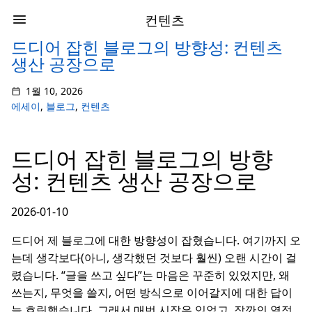
컨텐츠
드디어 잡힌 블로그의 방향성: 컨텐츠
생산 공장으로
1월 10, 2026
에세이
,
블로그
,
컨텐츠
드디어 잡힌 블로그의 방향
성: 컨텐츠 생산 공장으로
2026-01-10
드디어 제 블로그에 대한 방향성이 잡혔습니다. 여기까지 오
는데 생각보다(아니, 생각했던 것보다 훨씬) 오랜 시간이 걸
렸습니다. “글을 쓰고 싶다”는 마음은 꾸준히 있었지만, 왜
쓰는지, 무엇을 쓸지, 어떤 방식으로 이어갈지에 대한 답이
늘 흐릿했습니다. 그래서 매번 시작은 있었고, 잠깐의 열정