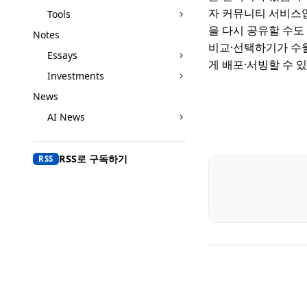
자 커뮤니티 서비스입니
Tools
을 다시 공유할 수도
Notes
비교·선택하기가 수월합
Essays
게 배포·서빙할 수 있
Investments
News
AI News
RSS로 구독하기
RSS