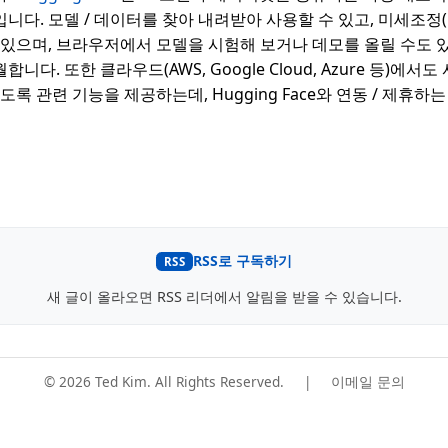
다. 모델 / 데이터를 찾아 내려받아 사용할 수 있고, 미세조정(Fin
 있으며, 브라우저에서 모델을 시험해 보거나 데모를 올릴 수도 
니다. 또한 클라우드(AWS, Google Cloud, Azure 등)에서
도록 관련 기능을 제공하는데, Hugging Face와 연동 / 제휴하
RSS로 구독하기
RSS
새 글이 올라오면 RSS 리더에서 알림을 받을 수 있습니다.
© 2026 Ted Kim. All Rights Reserved.
|
이메일 문의