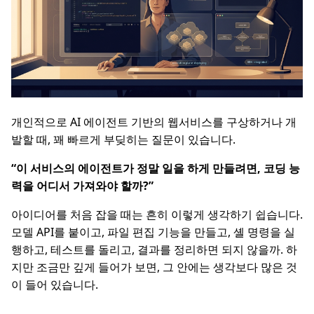
개인적으로 AI 에이전트 기반의 웹서비스를 구상하거나 개
발할 때, 꽤 빠르게 부딪히는 질문이 있습니다.
“이 서비스의 에이전트가 정말 일을 하게 만들려면, 코딩 능
력을 어디서 가져와야 할까?”
아이디어를 처음 잡을 때는 흔히 이렇게 생각하기 쉽습니다.
모델 API를 붙이고, 파일 편집 기능을 만들고, 셸 명령을 실
행하고, 테스트를 돌리고, 결과를 정리하면 되지 않을까. 하
지만 조금만 깊게 들어가 보면, 그 안에는 생각보다 많은 것
이 들어 있습니다.