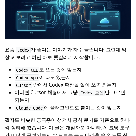
요즘
가 좋다는 이야기가 자주 들립니다. 그런데 막
Codex
상 써보려고 하면 바로 헷갈리기 시작합니다.
로 쓰는 것이 맞는지
Codex CLI
이 따로 있는지
Codex App
안에서 Codex 확장을 깔아 쓰면 되는지
Cursor
아니면 Cursor 채팅에서 그냥
만 고르면
Codex 모델
되는지
에 플러그인으로 붙이는 것이 맞는지
Claude Code
필자도 비슷한 궁금증이 생겨서 공식 문서를 기준으로 하나
씩 정리해 봤습니다. 이 글은 개발자뿐 아니라, AI 코딩 도구
가 어떻게 구성되는지 잘 모르는 분도 따라올 수 있도록 최