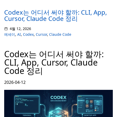
Codex는 어디서 써야 할까: CLI, App,
Cursor, Claude Code 정리
4월 12, 2026
에세이
,
AI
,
Codex
,
Cursor
,
Claude Code
Codex는 어디서 써야 할까:
CLI, App, Cursor, Claude
Code 정리
2026-04-12