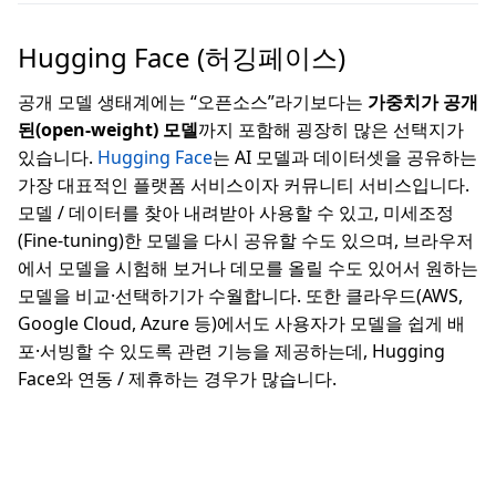
Hugging Face (허깅페이스)
공개 모델 생태계에는 “오픈소스”라기보다는
가중치가 공개
된(open-weight) 모델
까지 포함해 굉장히 많은 선택지가
있습니다.
Hugging Face
는 AI 모델과 데이터셋을 공유하는
가장 대표적인 플랫폼 서비스이자 커뮤니티 서비스입니다.
모델 / 데이터를 찾아 내려받아 사용할 수 있고, 미세조정
(Fine-tuning)한 모델을 다시 공유할 수도 있으며, 브라우저
에서 모델을 시험해 보거나 데모를 올릴 수도 있어서 원하는
모델을 비교·선택하기가 수월합니다. 또한 클라우드(AWS,
Google Cloud, Azure 등)에서도 사용자가 모델을 쉽게 배
포·서빙할 수 있도록 관련 기능을 제공하는데, Hugging
Face와 연동 / 제휴하는 경우가 많습니다.