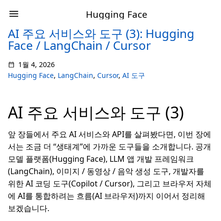
Hugging Face
AI 주요 서비스와 도구 (3): Hugging
Face / LangChain / Cursor
1월 4, 2026
Hugging Face
,
LangChain
,
Cursor
,
AI 도구
AI 주요 서비스와 도구 (3)
앞 장들에서 주요 AI 서비스와 API를 살펴봤다면, 이번 장에
서는 조금 더 “생태계”에 가까운 도구들을 소개합니다. 공개
모델 플랫폼(Hugging Face), LLM 앱 개발 프레임워크
(LangChain), 이미지 / 동영상 / 음악 생성 도구, 개발자를
위한 AI 코딩 도구(Copilot / Cursor), 그리고 브라우저 자체
에 AI를 통합하려는 흐름(AI 브라우저)까지 이어서 정리해
보겠습니다.