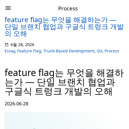
Process
feature flag는 무엇을 해결하는가 —
단일 브랜치 협업과 구글식 트렁크 개발
의 오해
6월 28, 2026
Essay
,
Feature Flag
,
Trunk-Based Development
,
Git
,
Process
feature flag는 무엇을 해결하
는가 — 단일 브랜치 협업과
구글식 트렁크 개발의 오해
2026-06-28