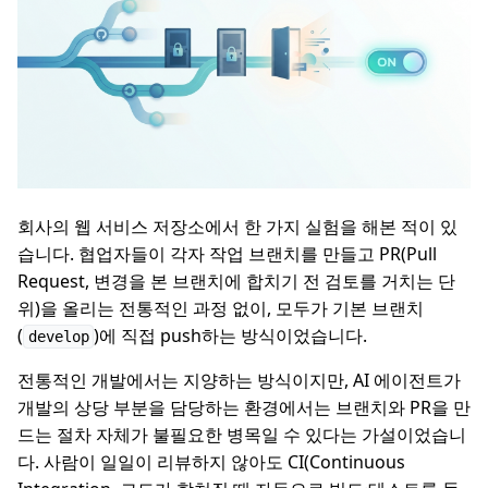
회사의 웹 서비스 저장소에서 한 가지 실험을 해본 적이 있
습니다. 협업자들이 각자 작업 브랜치를 만들고 PR(Pull
Request, 변경을 본 브랜치에 합치기 전 검토를 거치는 단
위)을 올리는 전통적인 과정 없이, 모두가 기본 브랜치
(
)에 직접 push하는 방식이었습니다.
develop
전통적인 개발에서는 지양하는 방식이지만, AI 에이전트가
개발의 상당 부분을 담당하는 환경에서는 브랜치와 PR을 만
드는 절차 자체가 불필요한 병목일 수 있다는 가설이었습니
다. 사람이 일일이 리뷰하지 않아도 CI(Continuous