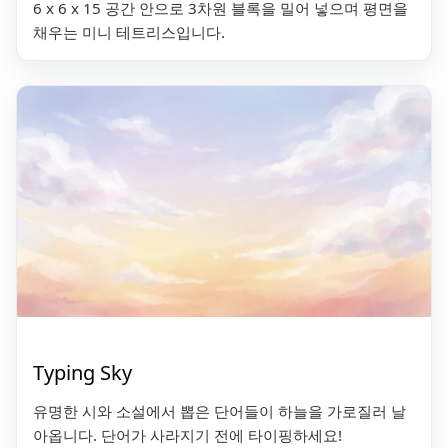
6 x 6 x 15 공간 안으로 3차원 블록을 밀어 넣으며 평면을
채우는 미니 테트리스입니다.
Typing Sky
유명한 시와 소설에서 뽑은 단어들이 하늘을 가로질러 날
아옵니다. 단어가 사라지기 전에 타이핑하세요!