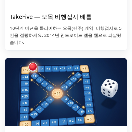
TakeFive — 오목 비행접시 배틀
10단계 미션을 클리어하는 오목(렌주) 게임. 비행접시로 5
칸을 점령하세요. 2014년 안드로이드 앱을 웹으로 되살렸
습니다.