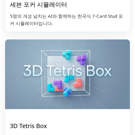
세븐 포커 시뮬레이터
5명의 개성 넘치는 AI와 함께하는 한국식 7-Card Stud 포
커 시뮬레이터입니다.
3D Tetris Box