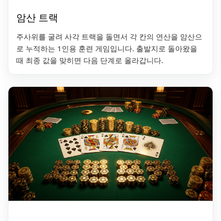
암산 트랙
주사위를 굴려 사각 트랙을 돌면서 각 칸의 연산을 암산으
로 누적하는 1인용 훈련 게임입니다. 출발지로 돌아왔을
때 최종 값을 맞히면 다음 단계로 올라갑니다.