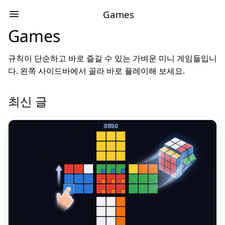
Games
Games
규칙이 단순하고 바로 즐길 수 있는 가벼운 미니 게임들입니
다. 왼쪽 사이드바에서 골라 바로 플레이해 보세요.
최신 글