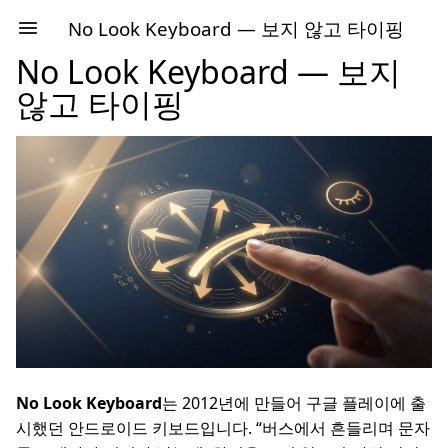
No Look Keyboard — 보지 않고 타이핑
No Look Keyboard — 보지
않고 타이핑
No Look Keyboard
는 2012년에 만들어 구글 플레이에 출
시했던 안드로이드 키보드입니다. “버스에서 흔들리며 문자